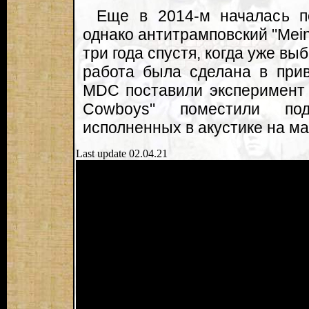
Еще в 2014-м началась по
однако антитрамповский "Mein
три года спустя, когда уже вы
работа была сделана в прив
MDC поставили эксперимент и
Cowboys" поместили под
исполненных в акустике на ма
Last update 02.04.21