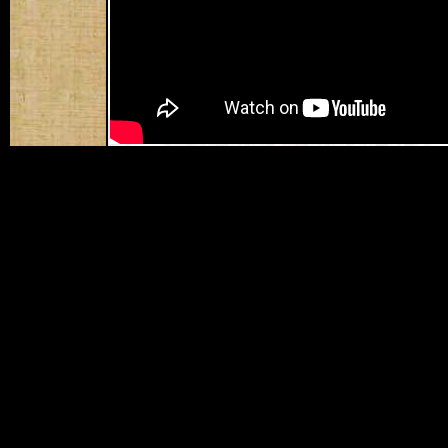
Смотрите описани